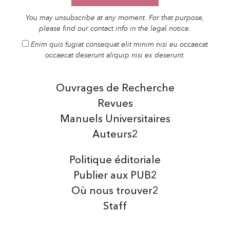
You may unsubscribe at any moment. For that purpose,
please find our contact info in the legal notice.
Enim quis fugiat consequat elit minim nisi eu occaecat
occaecat deserunt aliquip nisi ex deserunt.
Ouvrages de Recherche
Revues
Manuels Universitaires
Auteurs2
Politique éditoriale
Publier aux PUB2
Où nous trouver2
Staff