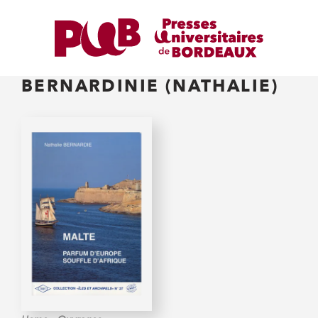
BERNARDINIE (NATHALIE)