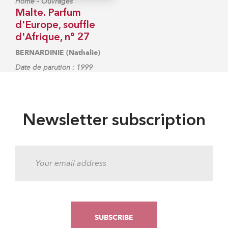
-
Home
Ouvrages
Malte. Parfum
d'Europe, souffle
d'Afrique, n° 27
BERNARDINIE (Nathalie)
Date de parution : 1999
Newsletter subscription