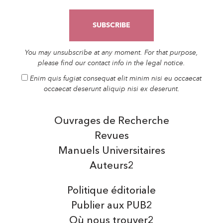
You may unsubscribe at any moment. For that purpose,
please find our contact info in the legal notice.
Enim quis fugiat consequat elit minim nisi eu occaecat
occaecat deserunt aliquip nisi ex deserunt.
Ouvrages de Recherche
Revues
Manuels Universitaires
Auteurs2
Politique éditoriale
Publier aux PUB2
Où nous trouver2