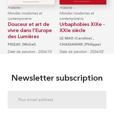
-
-
Histoire
Histoire
Mondes modernes et
Mondes modernes et
contemporains
contemporains
Douceur et art de
Urbaphobies XIXe -
vivre dans l’Europe
XXIe siècle
des Lumières
,
LE MAO (Caroline)
FIGEAC (Michel)
CHASSAIGNE (Philippe)
Date de parution : 2026/10
Date de parution : 2026/02
Newsletter subscription