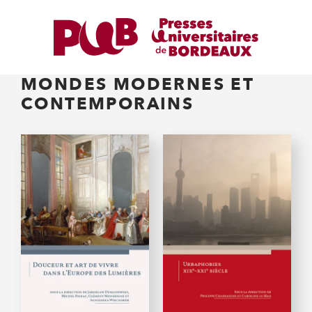
MONDES MODERNES ET
CONTEMPORAINS