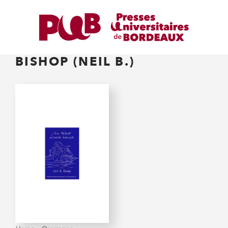
BISHOP (NEIL B.)