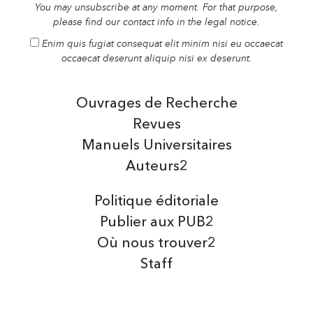
You may unsubscribe at any moment. For that purpose,
please find our contact info in the legal notice.
Enim quis fugiat consequat elit minim nisi eu occaecat
occaecat deserunt aliquip nisi ex deserunt.
Ouvrages de Recherche
Revues
Manuels Universitaires
Auteurs2
Politique éditoriale
Publier aux PUB2
Où nous trouver2
Staff