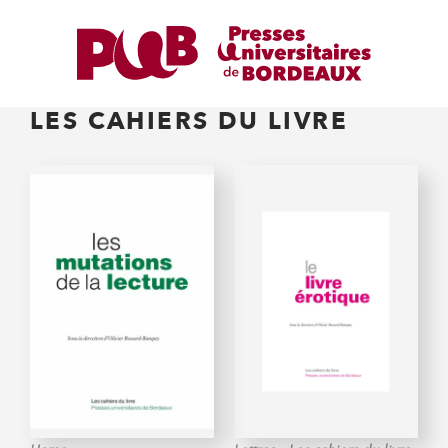
LES CAHIERS DU LIVRE