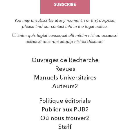
You may unsubscribe at any moment. For that purpose,
please find our contact info in the legal notice.
Enim quis fugiat consequat elit minim nisi eu occaecat
occaecat deserunt aliquip nisi ex deserunt.
Ouvrages de Recherche
Revues
Manuels Universitaires
Auteurs2
Politique éditoriale
Publier aux PUB2
Où nous trouver2
Staff