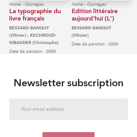
-
-
Home
Ouvrages
Home
Ouvrages
La typographie du
Edition littéraire
livre français
aujourd'hui (L')
BESSARD-BANQUY
BESSARD-BANQUY
,
(Olivier)
KECHROUD-
(Olivier)
GIBASSIER (Christophe)
Date de parution : 2006
Date de parution : 2008
Newsletter subscription