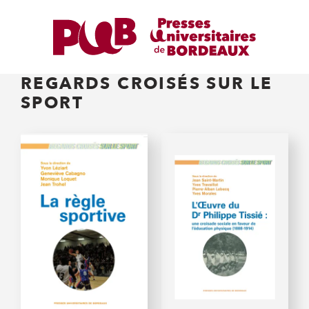
REGARDS CROISÉS SUR LE
SPORT