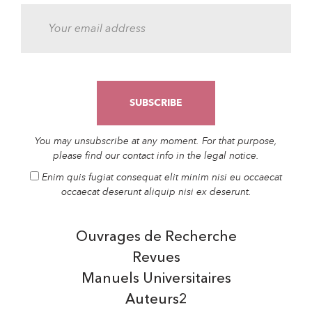
You may unsubscribe at any moment. For that purpose,
please find our contact info in the legal notice.
Enim quis fugiat consequat elit minim nisi eu occaecat
occaecat deserunt aliquip nisi ex deserunt.
Ouvrages de Recherche
Revues
Manuels Universitaires
Auteurs2