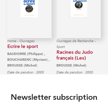
-
-
Home
Ouvrages
Ouvrages de Recherche
Ecrire le sport
Sport
Racines du Judo
,
BAUDORRE (Philippe)
français (Les)
,
BOUCHARENC (Myriam)
BROUSSE (Michel)
BROUSSE (Michel)
Date de parution : 2005
Date de parution : 2005
Newsletter subscription