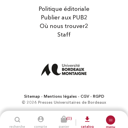
Politique éditoriale
Publier aux PUB2
Où nous trouver2
Staff
Sitemap
Mentions légales
CGV
RGPD
© 2026 Presses Universitaires de Bordeaux
(0)
recherche
compte
panier
catalog
menu