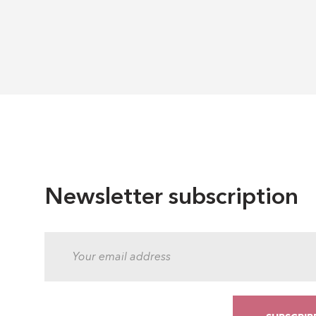
Newsletter subscription