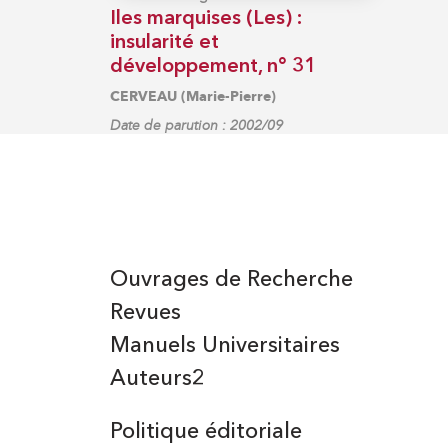
Iles marquises (Les) :
insularité et
développement, n° 31
CERVEAU (Marie-Pierre)
Date de parution : 2002/09
Ouvrages de Recherche
Revues
Manuels Universitaires
Auteurs2
Politique éditoriale