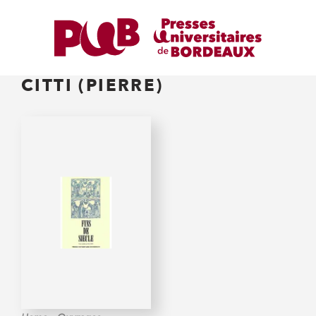
CITTI (PIERRE)