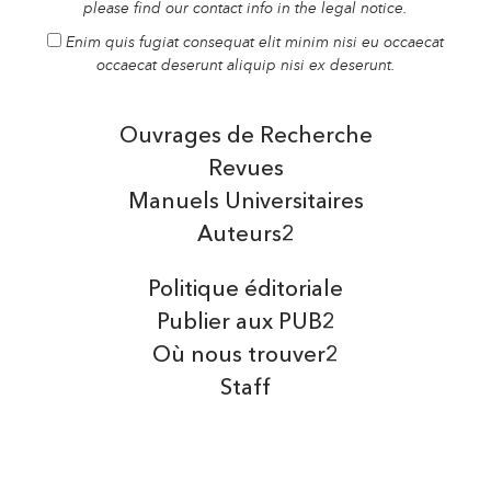
please find our contact info in the legal notice.
Enim quis fugiat consequat elit minim nisi eu occaecat
occaecat deserunt aliquip nisi ex deserunt.
Ouvrages de Recherche
Revues
Manuels Universitaires
Auteurs2
Politique éditoriale
Publier aux PUB2
Où nous trouver2
Staff