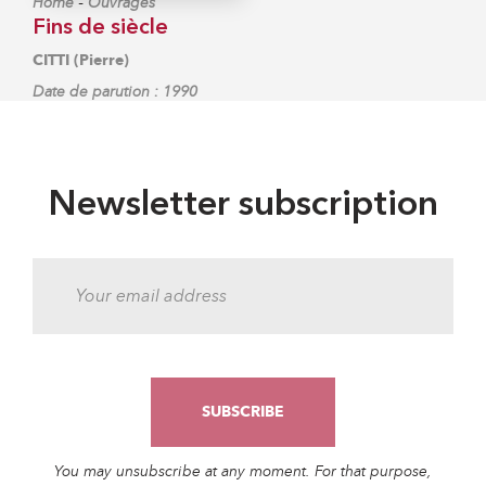
-
Home
Ouvrages
Fins de siècle
CITTI (Pierre)
Date de parution : 1990
Newsletter subscription
You may unsubscribe at any moment. For that purpose,