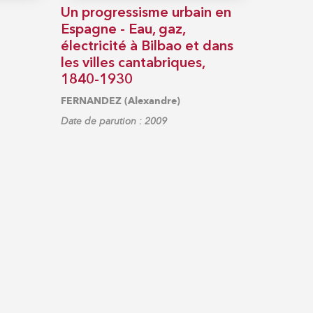
Un progressisme urbain en
Espagne - Eau, gaz,
électricité à Bilbao et dans
les villes cantabriques,
1840-1930
FERNANDEZ (Alexandre)
Date de parution : 2009