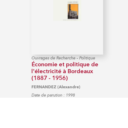
-
Ouvrages de Recherche
Politique
Économie et politique de
l'électricité à Bordeaux
(1887 - 1956)
FERNANDEZ (Alexandre)
Date de parution : 1998