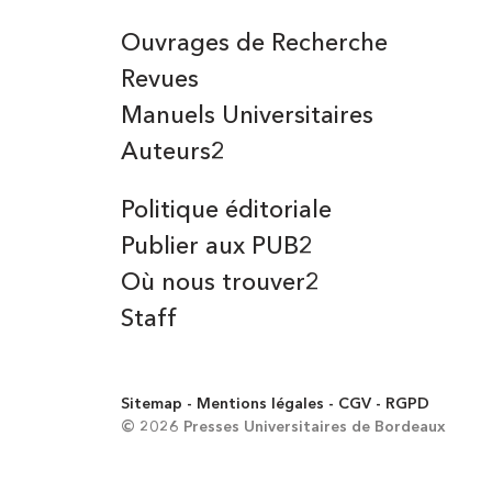
Ouvrages de Recherche
Revues
Manuels Universitaires
Auteurs2
Politique éditoriale
Publier aux PUB2
Où nous trouver2
Staff
Sitemap
Mentions légales
CGV
RGPD
© 2026 Presses Universitaires de Bordeaux