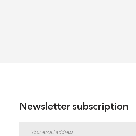
Newsletter subscription