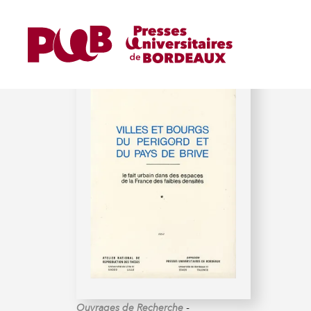
GENTY (MICHEL)
-
Ouvrages de Recherche