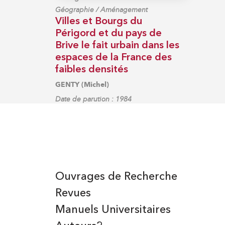
Géographie / Aménagement
Villes et Bourgs du
Périgord et du pays de
Brive le fait urbain dans les
espaces de la France des
faibles densités
GENTY (Michel)
Date de parution : 1984
Ouvrages de Recherche
Revues
Manuels Universitaires