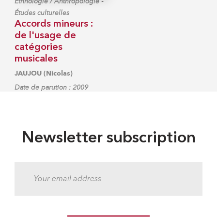
-
Ethnologie / Anthropologie
Études culturelles
Accords mineurs :
de l'usage de
catégories
musicales
JAUJOU (Nicolas)
Date de parution : 2009
Newsletter subscription