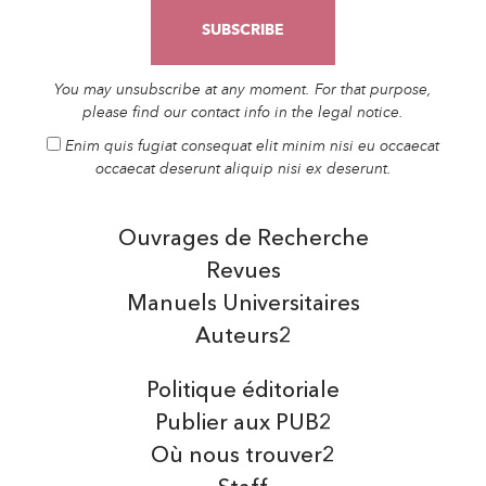
You may unsubscribe at any moment. For that purpose,
please find our contact info in the legal notice.
Enim quis fugiat consequat elit minim nisi eu occaecat
occaecat deserunt aliquip nisi ex deserunt.
Ouvrages de Recherche
Revues
Manuels Universitaires
Auteurs2
Politique éditoriale
Publier aux PUB2
Où nous trouver2