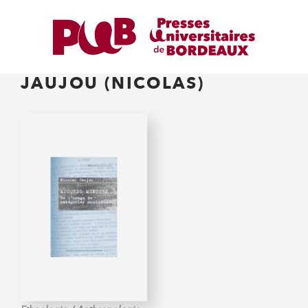
JAUJOU (NICOLAS)