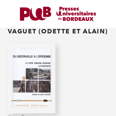
VAGUET (ODETTE ET ALAIN)