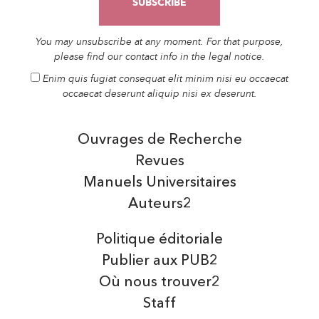
You may unsubscribe at any moment. For that purpose,
please find our contact info in the legal notice.
Enim quis fugiat consequat elit minim nisi eu occaecat
occaecat deserunt aliquip nisi ex deserunt.
Ouvrages de Recherche
Revues
Manuels Universitaires
Auteurs2
Politique éditoriale
Publier aux PUB2
Où nous trouver2
Staff