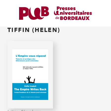
TIFFIN (HELEN)