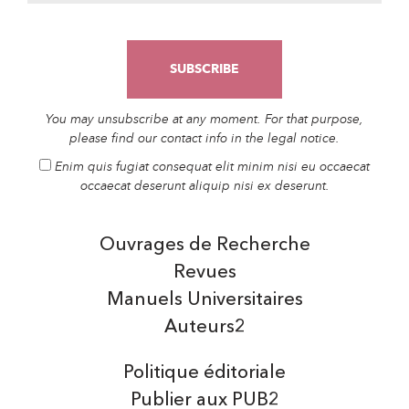
You may unsubscribe at any moment. For that purpose,
please find our contact info in the legal notice.
Enim quis fugiat consequat elit minim nisi eu occaecat
occaecat deserunt aliquip nisi ex deserunt.
Ouvrages de Recherche
Revues
Manuels Universitaires
Auteurs2
Politique éditoriale
Publier aux PUB2