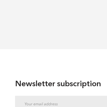
Newsletter subscription