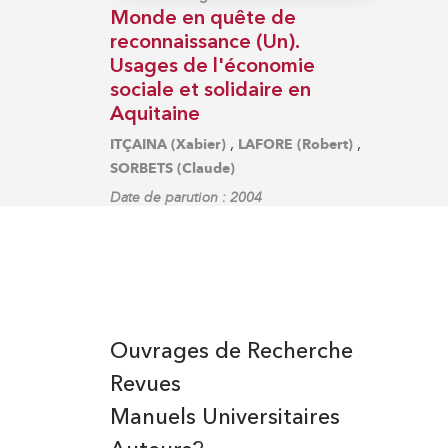
Monde en quête de
reconnaissance (Un).
Usages de l'économie
sociale et solidaire en
Aquitaine
,
,
ITÇAINA (Xabier)
LAFORE (Robert)
SORBETS (Claude)
Date de parution : 2004
Ouvrages de Recherche
Revues
Manuels Universitaires