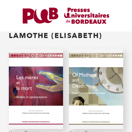
LAMOTHE (ELISABETH)