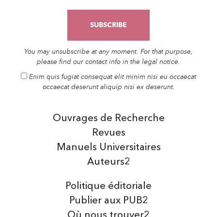
You may unsubscribe at any moment. For that purpose,
please find our contact info in the legal notice.
Enim quis fugiat consequat elit minim nisi eu occaecat
occaecat deserunt aliquip nisi ex deserunt.
Ouvrages de Recherche
Revues
Manuels Universitaires
Auteurs2
Politique éditoriale
Publier aux PUB2
Où nous trouver2