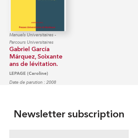
-
Manuels Universitaires
Parcours Universitaires
Gabriel García
Márquez, Soixante
ans de lévitation.
LEPAGE (Caroline)
Date de parution : 2008
Newsletter subscription