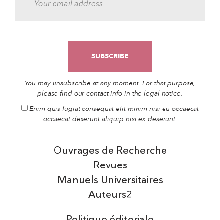
You may unsubscribe at any moment. For that purpose,
please find our contact info in the legal notice.
Enim quis fugiat consequat elit minim nisi eu occaecat
occaecat deserunt aliquip nisi ex deserunt.
Ouvrages de Recherche
Revues
Manuels Universitaires
Auteurs2
Politique éditoriale