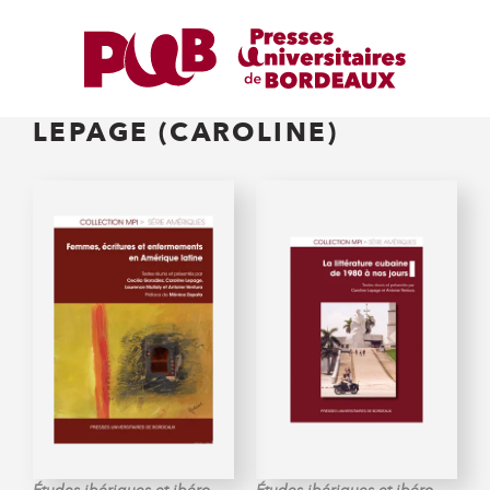
LEPAGE (CAROLINE)