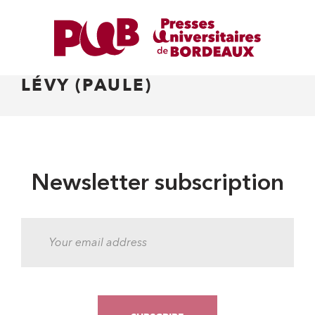
LÉVY (PAULE)
Newsletter subscription