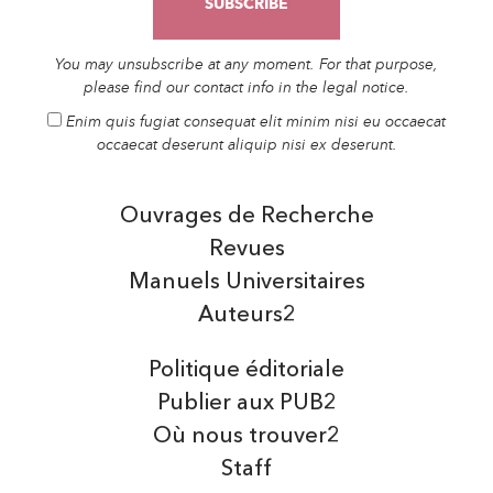
You may unsubscribe at any moment. For that purpose,
please find our contact info in the legal notice.
Enim quis fugiat consequat elit minim nisi eu occaecat
occaecat deserunt aliquip nisi ex deserunt.
Ouvrages de Recherche
Revues
Manuels Universitaires
Auteurs2
Politique éditoriale
Publier aux PUB2
Où nous trouver2
Staff