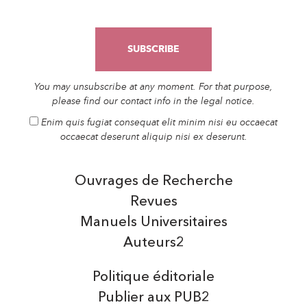
You may unsubscribe at any moment. For that purpose,
please find our contact info in the legal notice.
Enim quis fugiat consequat elit minim nisi eu occaecat
occaecat deserunt aliquip nisi ex deserunt.
Ouvrages de Recherche
Revues
Manuels Universitaires
Auteurs2
Politique éditoriale
Publier aux PUB2