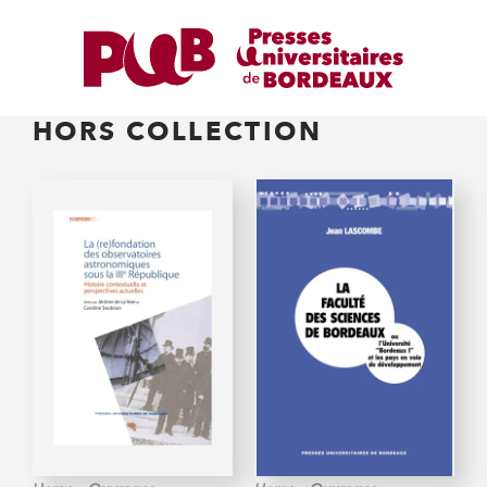
HORS COLLECTION