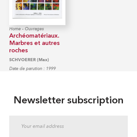
-
Home
Ouvrages
Archéomatériaux.
Marbres et autres
roches
SCHVOERER (Max)
Date de parution : 1999
Newsletter subscription