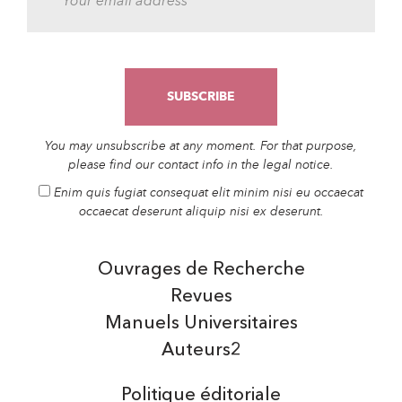
You may unsubscribe at any moment. For that purpose,
please find our contact info in the legal notice.
Enim quis fugiat consequat elit minim nisi eu occaecat
occaecat deserunt aliquip nisi ex deserunt.
Ouvrages de Recherche
Revues
Manuels Universitaires
Auteurs2
Politique éditoriale