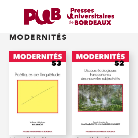
MODERNITÉS