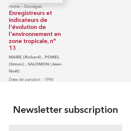
-
Home
Ouvrages
Enregistreurs et
indicateurs de
l'évolution de
l'environnement en
zone tropicale, n°
13
,
MAIRE (Richard)
POMEL
,
(Simon)
SALOMON (Jean-
Noël)
Date de parution : 1994
Newsletter subscription