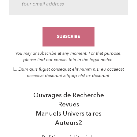
You may unsubscribe at any moment. For that purpose,
please find our contact info in the legal notice.
Enim quis fugiat consequat elit minim nisi eu occaecat
occaecat deserunt aliquip nisi ex deserunt.
Ouvrages de Recherche
Revues
Manuels Universitaires
Auteurs2