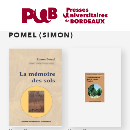
POMEL (SIMON)