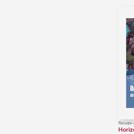
Revues
Horiz