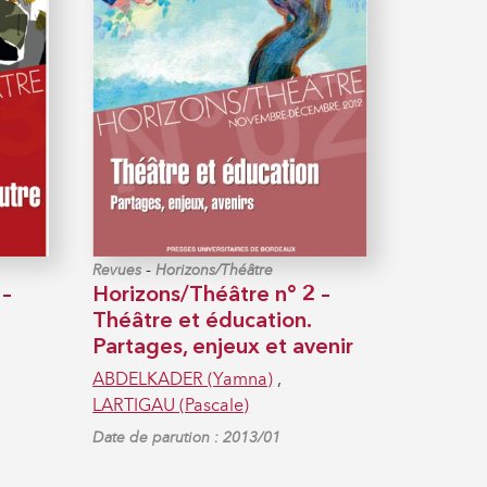
-
Revues
Horizons/Théâtre
 –
Horizons/Théâtre n° 2 –
Théâtre et éducation.
Partages, enjeux et avenir
ABDELKADER (Yamna)
,
LARTIGAU (Pascale)
Date de parution : 2013/01