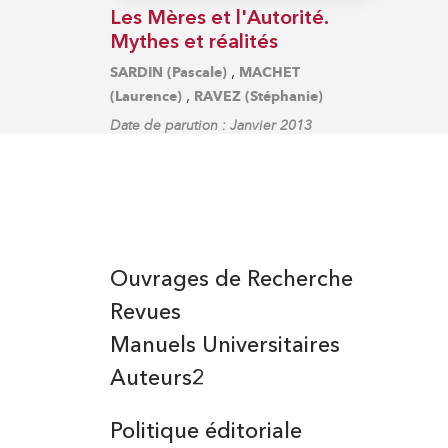
Les Mères et l'Autorité.
Mythes et réalités
,
SARDIN (Pascale)
MACHET
,
(Laurence)
RAVEZ (Stéphanie)
Date de parution : Janvier 2013
Ouvrages de Recherche
Revues
Manuels Universitaires
Auteurs2
Politique éditoriale