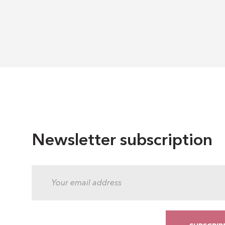
Newsletter subscription