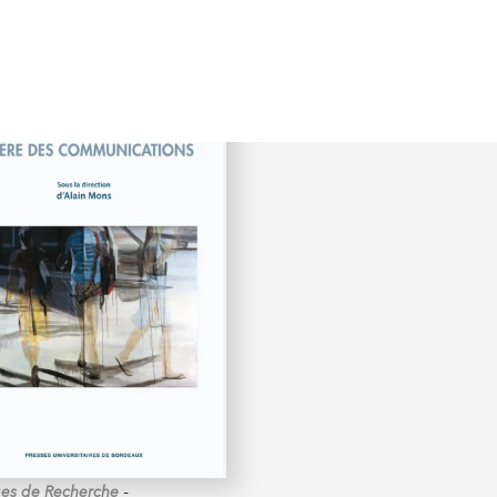
-
es de Recherche