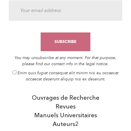
You may unsubscribe at any moment. For that purpose,
please find our contact info in the legal notice.
Enim quis fugiat consequat elit minim nisi eu occaecat
occaecat deserunt aliquip nisi ex deserunt.
Ouvrages de Recherche
Revues
Manuels Universitaires
Auteurs2