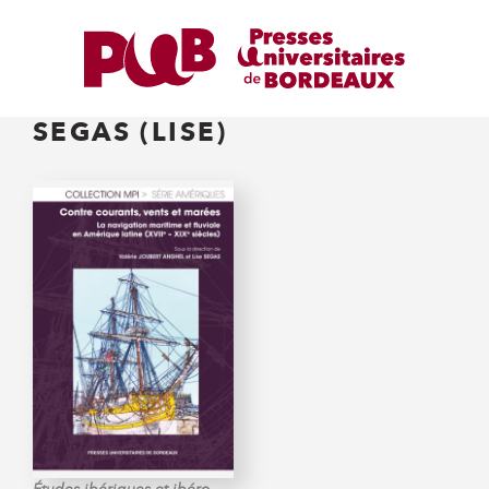
SEGAS (LISE)