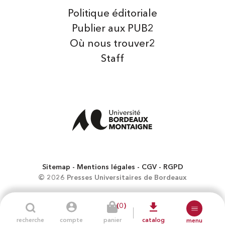
Politique éditoriale
Publier aux PUB2
Où nous trouver2
Staff
Sitemap
Mentions légales
CGV
RGPD
© 2026 Presses Universitaires de Bordeaux
(0)
recherche
compte
panier
catalog
menu