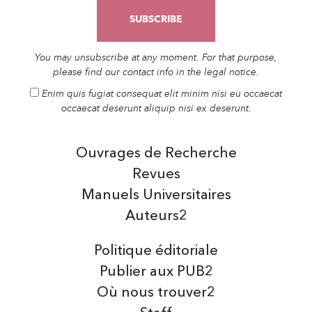
You may unsubscribe at any moment. For that purpose,
please find our contact info in the legal notice.
Enim quis fugiat consequat elit minim nisi eu occaecat
occaecat deserunt aliquip nisi ex deserunt.
Ouvrages de Recherche
Revues
Manuels Universitaires
Auteurs2
Politique éditoriale
Publier aux PUB2
Où nous trouver2