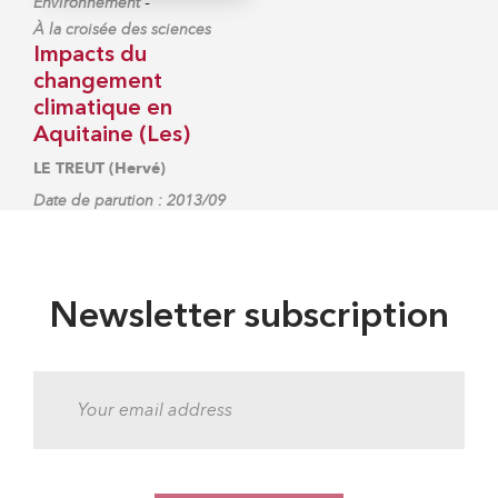
-
Environnement
À la croisée des sciences
Impacts du
changement
climatique en
Aquitaine (Les)
LE TREUT (Hervé)
Date de parution : 2013/09
Newsletter subscription