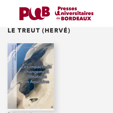
LE TREUT (HERVÉ)