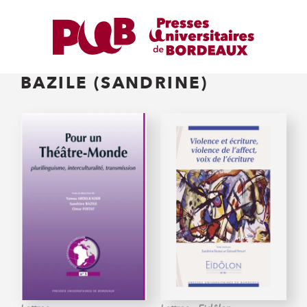
BAZILE (SANDRINE)