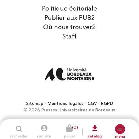
Politique éditoriale
Publier aux PUB2
Où nous trouver2
Staff
Sitemap
Mentions légales
CGV
RGPD
© 2026 Presses Universitaires de Bordeaux
(0)
recherche
compte
panier
catalog
menu