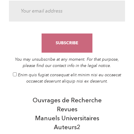
You may unsubscribe at any moment. For that purpose,
please find our contact info in the legal notice.
Enim quis fugiat consequat elit minim nisi eu occaecat
occaecat deserunt aliquip nisi ex deserunt.
Ouvrages de Recherche
Revues
Manuels Universitaires
Auteurs2