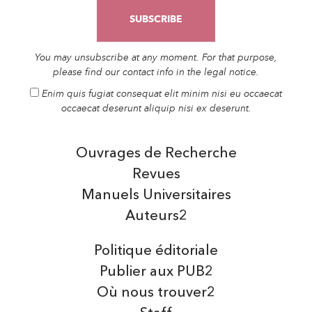
You may unsubscribe at any moment. For that purpose,
please find our contact info in the legal notice.
Enim quis fugiat consequat elit minim nisi eu occaecat
occaecat deserunt aliquip nisi ex deserunt.
Ouvrages de Recherche
Revues
Manuels Universitaires
Auteurs2
Politique éditoriale
Publier aux PUB2
Où nous trouver2