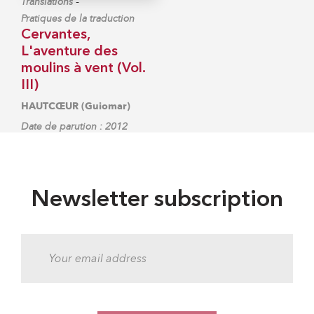
-
Translations
Pratiques de la traduction
Cervantes,
L'aventure des
moulins à vent (Vol.
III)
HAUTCŒUR (Guiomar)
Date de parution : 2012
Newsletter subscription