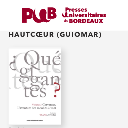
HAUTCŒUR (GUIOMAR)