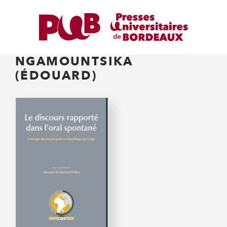
NGAMOUNTSIKA
(ÉDOUARD)