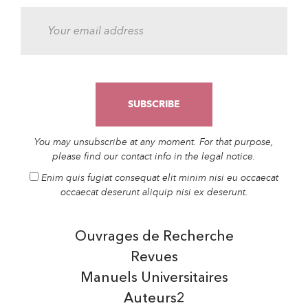
You may unsubscribe at any moment. For that purpose,
please find our contact info in the legal notice.
Enim quis fugiat consequat elit minim nisi eu occaecat
occaecat deserunt aliquip nisi ex deserunt.
Ouvrages de Recherche
Revues
Manuels Universitaires
Auteurs2