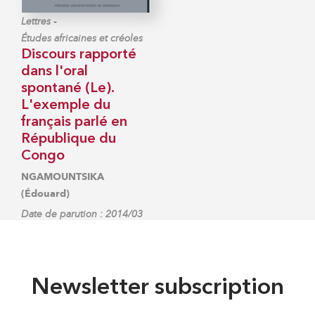
-
Lettres
Études africaines et créoles
Discours rapporté
dans l'oral
spontané (Le).
L'exemple du
français parlé en
République du
Congo
NGAMOUNTSIKA
(Édouard)
Date de parution : 2014/03
Newsletter subscription