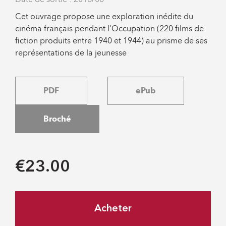
Cet ouvrage propose une exploration inédite du
cinéma français pendant l’Occupation (220 films de
fiction produits entre 1940 et 1944) au prisme de ses
représentations de la jeunesse
PDF
ePub
Broché
€23.00
Acheter