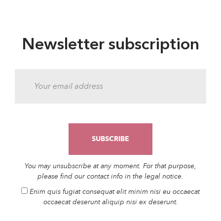
Newsletter subscription
You may unsubscribe at any moment. For that purpose,
please find our contact info in the legal notice.
Enim quis fugiat consequat elit minim nisi eu occaecat
occaecat deserunt aliquip nisi ex deserunt.