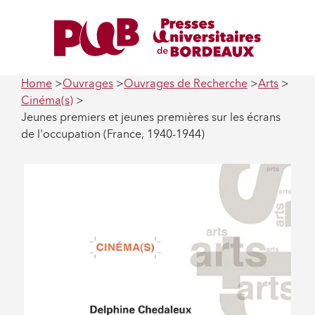
Home
Ouvrages
Ouvrages de Recherche
Arts
Cinéma(s)
Jeunes premiers et jeunes premières sur les écrans
de l'occupation (France, 1940-1944)