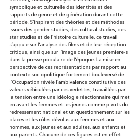
symbolique et culturelle des identités et des
rapports de genre et de génération durant cette
période. S’inspirant des théories et des méthodes
issues des gender studies, des cultural studies, des
star studies et de l’histoire culturelle, ce travail
s’appuie sur l’analyse des films et de leur réception
critique, ainsi que sur l’image des jeunes premiere-s
dans la presse populaire de l’époque. La mise en
perspective de ces représentations par rapport au
contexte sociopolitique fortement bouleversé de
l’Occupation révèle l’ambivalence constitutive des
valeurs véhiculées par ces vedettes, travaillées par
la tension entre une idéologie réactionnaire qui met
en avant les femmes et les jeunes comme pivots du
redressement national et un questionnement sur les
places et les rôles dévolus aux femmes et aux
hommes, aux jeunes et aux adultes, aux enfants et
aux parents. Chacune de ces figures est en effet