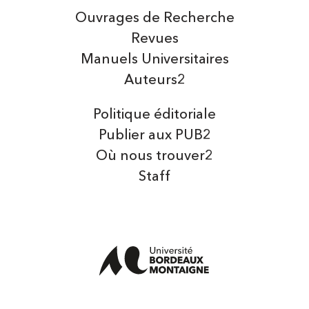
Ouvrages de Recherche
Revues
Manuels Universitaires
Auteurs2
Politique éditoriale
Publier aux PUB2
Où nous trouver2
Staff