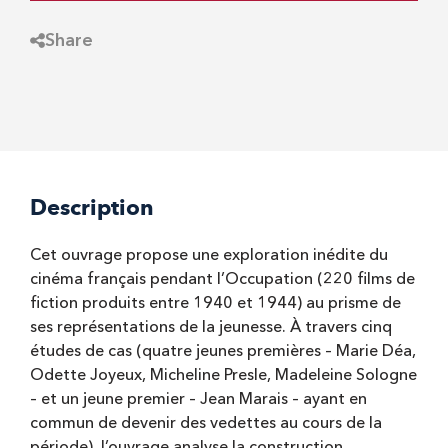
Share
Description
Cet ouvrage propose une exploration inédite du
cinéma français pendant l’Occupation (220 films de
fiction produits entre 1940 et 1944) au prisme de
ses représentations de la jeunesse. À travers cinq
études de cas (quatre jeunes premières – Marie Déa,
Odette Joyeux, Micheline Presle, Madeleine Sologne
– et un jeune premier – Jean Marais – ayant en
commun de devenir des vedettes au cours de la
période), l’ouvrage analyse la construction