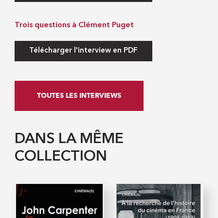
Trois questions à Clément Puget
Télécharger l'interview en PDF
TOUTES LES INTERVIEWS
DANS LA MÊME
COLLECTION