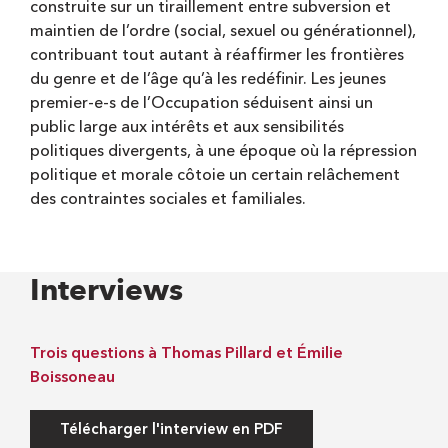
construite sur un tiraillement entre subversion et
maintien de l’ordre (social, sexuel ou générationnel),
contribuant tout autant à réaffirmer les frontières
du genre et de l’âge qu’à les redéfinir. Les jeunes
premier-e-s de l’Occupation séduisent ainsi un
public large aux intérêts et aux sensibilités
politiques divergents, à une époque où la répression
politique et morale côtoie un certain relâchement
des contraintes sociales et familiales.
Interviews
Trois questions à Thomas Pillard et Émilie
Boissoneau
Télécharger l'interview en PDF