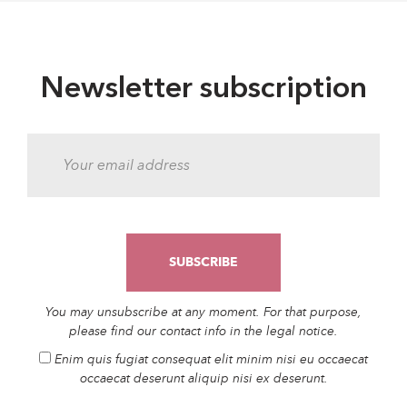
Newsletter subscription
You may unsubscribe at any moment. For that purpose,
please find our contact info in the legal notice.
Enim quis fugiat consequat elit minim nisi eu occaecat
occaecat deserunt aliquip nisi ex deserunt.