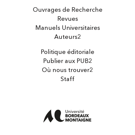
Ouvrages de Recherche
Revues
Manuels Universitaires
Auteurs2
Politique éditoriale
Publier aux PUB2
Où nous trouver2
Staff