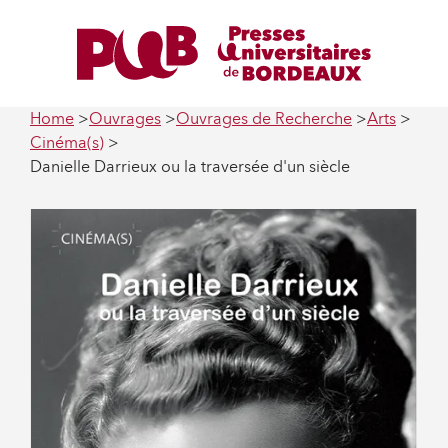
Home
Ouvrages
Ouvrages de Recherche
Arts
Cinéma(s)
Danielle Darrieux ou la traversée d'un siècle