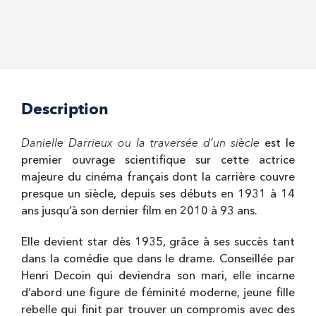
Description
Danielle Darrieux ou la traversée d’un siècle
est le
premier ouvrage scientifique sur cette actrice
majeure du cinéma français dont la carrière couvre
presque un siècle, depuis ses débuts en 1931 à 14
ans jusqu’à son dernier film en 2010 à 93 ans.
Elle devient star dès 1935, grâce à ses succès tant
dans la comédie que dans le drame. Conseillée par
Henri Decoin qui deviendra son mari, elle incarne
d’abord une figure de féminité moderne, jeune fille
rebelle qui finit par trouver un compromis avec des