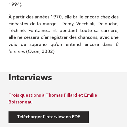
1994).
À partir des années 1970, elle brille encore chez des
cinéastes de la marge : Demy, Vecchiali, Delouche,
Téchiné, Fontaine... Et pendant toute sa carrière,
elle ne cessera d’enregistrer des chansons, avec une
8
voix de soprano qu’on entend encore dans
femmes
(Ozon, 2002).
Interviews
Trois questions à Thomas Pillard et Émilie
Boissoneau
Télécharger l'interview en PDF