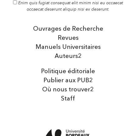
Enim quis fugiat consequat elit minim nisi eu occaecat
occaecat deserunt aliquip nisi ex deserunt.
Ouvrages de Recherche
Revues
Manuels Universitaires
Auteurs2
Politique éditoriale
Publier aux PUB2
Où nous trouver2
Staff