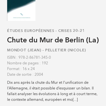
ÉTUDES EUROPÉENNES
-
CRISES 20-21
Chute du Mur de Berlin (La)
MONDOT (JEAN)
-
PELLETIER (NICOLE)
ISBN : 978-2-86781-345-0
Nombre de pages : 192
Format : 16 x 24
Date de sortie : 2004
Dix ans après la chute du Mur et l’unification de
l’Allemagne, il était possible d’esquisser un bilan. Il
fallait analyser les évolutions à long et à court terme,
le contexte allemand, européen et mo[...]