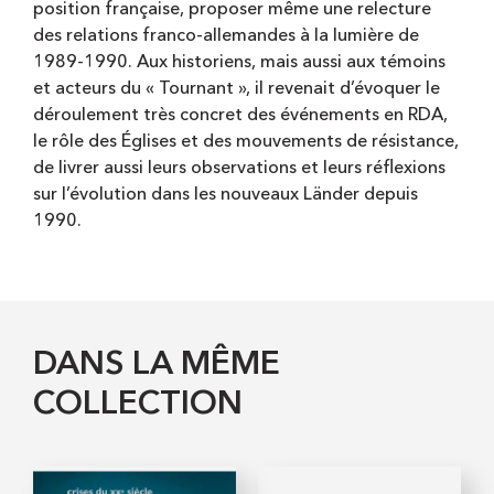
position française, proposer même une relecture
des relations franco-allemandes à la lumière de
1989-1990. Aux historiens, mais aussi aux témoins
et acteurs du « Tournant », il revenait d’évoquer le
déroulement très concret des événements en RDA,
le rôle des Églises et des mouvements de résistance,
de livrer aussi leurs observations et leurs réflexions
sur l’évolution dans les nouveaux Länder depuis
1990.
DANS LA MÊME
COLLECTION