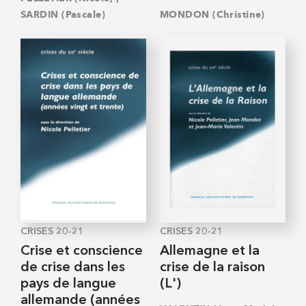
SARDIN (Pascale)
MONDON (Christine)
CRISES 20-21
CRISES 20-21
Crise et conscience
Allemagne et la
de crise dans les
crise de la raison
pays de langue
(L')
allemande (années