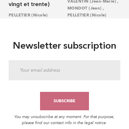
,
VALENTIN (Jean-Marie)
vingt et trente)
,
MONDOT (Jean)
PELLETIER (Nicole)
PELLETIER (Nicole)
Newsletter subscription
You may unsubscribe at any moment. For that purpose,
please find our contact info in the legal notice.