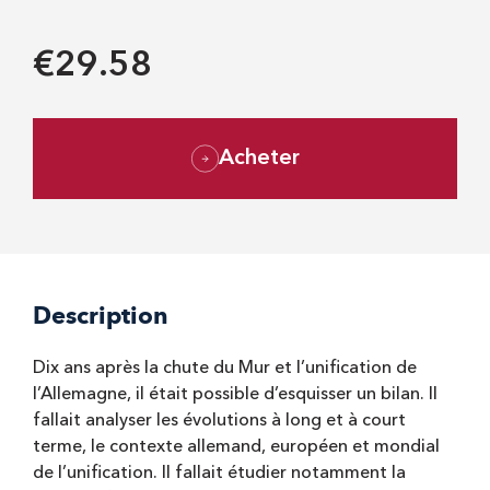
€29.58
Acheter
Description
Dix ans après la chute du Mur et l’unification de
l’Allemagne, il était possible d’esquisser un bilan. Il
fallait analyser les évolutions à long et à court
terme, le contexte allemand, européen et mondial
de l’unification. Il fallait étudier notamment la