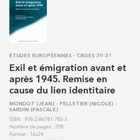
ÉTUDES EUROPÉENNES
-
CRISES 20-21
Exil et émigration avant et
après 1945. Remise en
cause du lien identitaire
MONDOT (JEAN)
-
PELLETIER (NICOLE)
-
SARDIN (PASCALE)
ISBN : 978-2-86781-782-3
Nombre de pages : 258
Format : 16x24