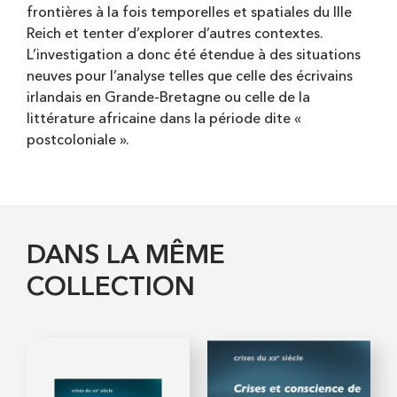
frontières à la fois temporelles et spatiales du IIIe
Reich et tenter d’explorer d’autres contextes.
L’investigation a donc été étendue à des situations
neuves pour l’analyse telles que celle des écrivains
irlandais en Grande-Bretagne ou celle de la
littérature africaine dans la période dite «
postcoloniale ».
DANS LA MÊME
COLLECTION