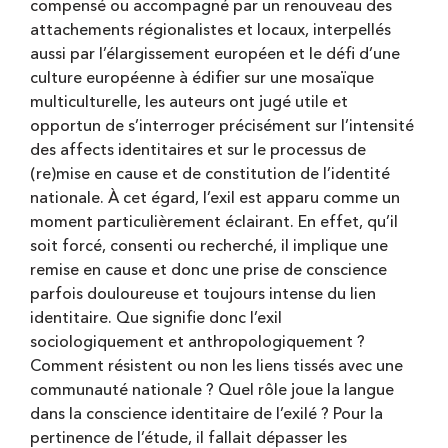
compensé ou accompagné par un renouveau des
attachements régionalistes et locaux, interpellés
aussi par l’élargissement européen et le défi d’une
culture européenne à édifier sur une mosaïque
multiculturelle, les auteurs ont jugé utile et
opportun de s’interroger précisément sur l’intensité
des affects identitaires et sur le processus de
(re)mise en cause et de constitution de l’identité
nationale. À cet égard, l’exil est apparu comme un
moment particulièrement éclairant. En effet, qu’il
soit forcé, consenti ou recherché, il implique une
remise en cause et donc une prise de conscience
parfois douloureuse et toujours intense du lien
identitaire. Que signifie donc l’exil
sociologiquement et anthropologiquement ?
Comment résistent ou non les liens tissés avec une
communauté nationale ? Quel rôle joue la langue
dans la conscience identitaire de l’exilé ? Pour la
pertinence de l’étude, il fallait dépasser les