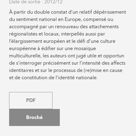
Date de sortie : 2012/12
À partir du double constat d’un relatif dépérissement
du sentiment national en Europe, compensé ou
accompagné par un renouveau des attachements
régionalistes et locaux, interpellés aussi par
l’élargissement européen et le défi d’une culture
européenne à édifier sur une mosaïque
multiculturelle, les auteurs ont jugé utile et opportun
de s’interroger précisément sur l’intensité des affects
identitaires et sur le processus de (re)mise en cause
et de constitution de l’identité nationale.
PDF
Broché