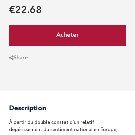
€22.68
Acheter
Share
Description
À partir du double constat d’un relatif
dépérissement du sentiment national en Europe,