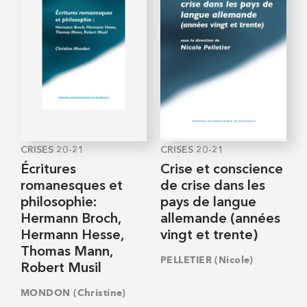
CRISES 20-21
CRISES 20-21
Écritures
Crise et conscience
romanesques et
de crise dans les
philosophie:
pays de langue
Hermann Broch,
allemande (années
Hermann Hesse,
vingt et trente)
Thomas Mann,
PELLETIER (Nicole)
Robert Musil
MONDON (Christine)