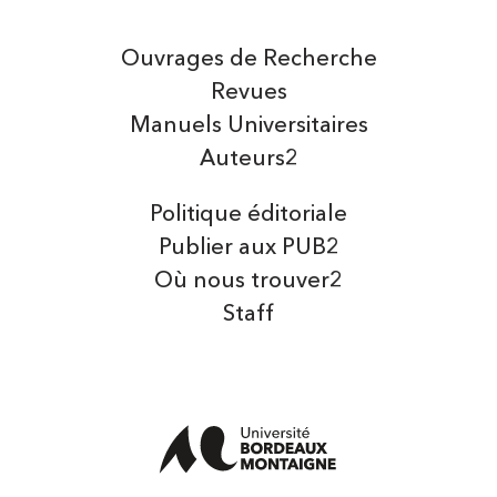
Ouvrages de Recherche
Revues
Manuels Universitaires
Auteurs2
Politique éditoriale
Publier aux PUB2
Où nous trouver2
Staff