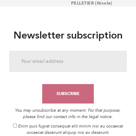
PELLETIER (Nicole)
Newsletter subscription
You may unsubscribe at any moment. For that purpose,
please find our contact info in the legal notice.
Enim quis fugiat consequat elit minim nisi eu occaecat
occaecat deserunt aliquip nisi ex deserunt.