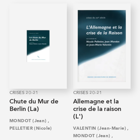
CRISES 20-21
CRISES 20-21
Chute du Mur de
Allemagne et la
Berlin (La)
crise de la raison
(L')
,
MONDOT (Jean)
,
PELLETIER (Nicole)
VALENTIN (Jean-Marie)
,
MONDOT (Jean)