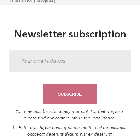
FIJALKOW (Jacques)
Newsletter subscription
You may unsubscribe at any moment. For that purpose,
please find our contact info in the legal notice.
Enim quis fugiat consequat elit minim nisi eu occaecat
occaecat deserunt aliquip nisi ex deserunt.