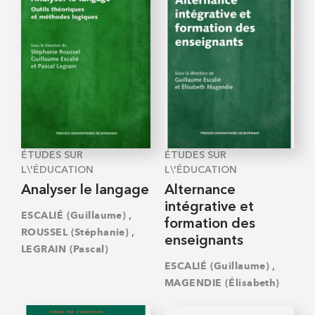
ÉTUDES SUR
ÉTUDES SUR
L\'ÉDUCATION
L\'ÉDUCATION
Analyser le langage
Alternance
intégrative et
,
ESCALIÉ (Guillaume)
formation des
,
ROUSSEL (Stéphanie)
enseignants
LEGRAIN (Pascal)
,
ESCALIÉ (Guillaume)
MAGENDIE (Élisabeth)