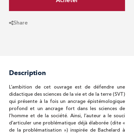
Acheter
Share
Description
L’ambition de cet ouvrage est de défendre une
didactique des sciences de la vie et de la terre (SVT)
qui présente à la fois un ancrage épistémologique
profond et un ancrage fort dans les sciences de
l’homme et de la société. Ainsi, l’auteur a le souci
d’articuler une problématique déjà élaborée (dite «
de la problématisation ») inspirée de Bachelard à