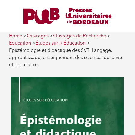
Home
Ouvrages
Ouvrages de Recherche
Éducation
Études sur l\'Éducation
Épistémologie et didactique des SVT. Langage,
apprentissage, enseignement des sciences de la vie
et de la Terre