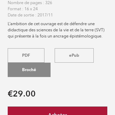
Nombre de pages : 326
Format : 16 x 24
Date de sortie : 2017/11
L’ambition de cet ouvrage est de défendre une
didactique des sciences de la vie et de la terre (SVT)
qui présente à la fois un ancrage épistémologique.
PDF
ePub
Broché
€29.00