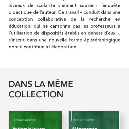
niveaux de scolarité viennent soutenir l’enquête
didactique de l’auteur. Ce travail – conduit dans une
conception collaborative de la recherche en
éducation, qui ne cantonne pas les professeurs à
l’utilisation de dispositifs établis en dehors d’eux –,
s’inscrit dans une nouvelle forme épistémologique
dont il contribue à l’élaboration.
DANS LA MÊME
COLLECTION