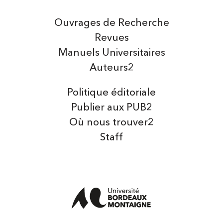
Ouvrages de Recherche
Revues
Manuels Universitaires
Auteurs2
Politique éditoriale
Publier aux PUB2
Où nous trouver2
Staff