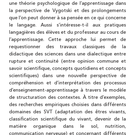
une théorie psychologique de l’apprentissage dans
la perspective de Vygotski et des prolongements
que l’on peut donner à sa pensée en ce qui concerne
le langage. Aussi s’intéresse-t-il aux pratiques
langagières des élèves et du professeur au cours de
l’apprentissage. Cette approche lui permet de
requestionner des travaux classiques de la
didactique des sciences dans une dialectique entre
rupture et continuité (entre opinion commune et
savoir scientifique, concepts quotidiens et concepts
scientifiques) dans une nouvelle perspective de
compréhension et d’interprétation des processus
d’enseignement-apprentissage à travers le modèle
de structuration des contextes. À titre d’exemples,
des recherches empiriques choisies dans différents
domaines des SVT (adaptation des êtres vivants,
classification scientifique du vivant, devenir de la
matière organique dans le sol, nutrition,
communication nerveuse) et concernant différents