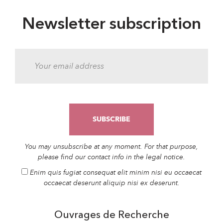
Newsletter subscription
You may unsubscribe at any moment. For that purpose,
please find our contact info in the legal notice.
Enim quis fugiat consequat elit minim nisi eu occaecat
occaecat deserunt aliquip nisi ex deserunt.
Ouvrages de Recherche