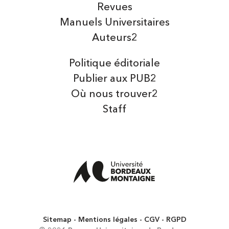
Revues
Manuels Universitaires
Auteurs2
Politique éditoriale
Publier aux PUB2
Où nous trouver2
Staff
Sitemap
Mentions légales
CGV
RGPD