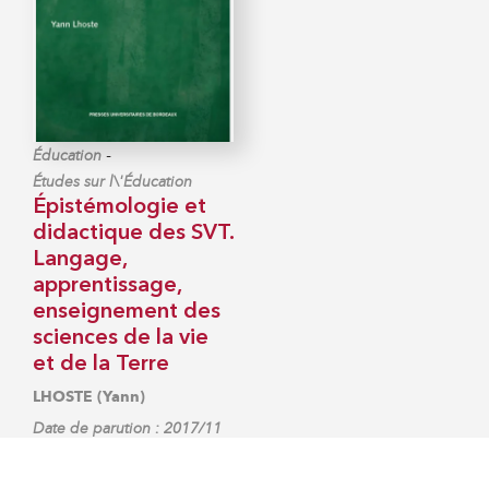
-
Éducation
Études sur l\'Éducation
Épistémologie et
didactique des SVT.
Langage,
apprentissage,
enseignement des
sciences de la vie
et de la Terre
LHOSTE (Yann)
Date de parution : 2017/11