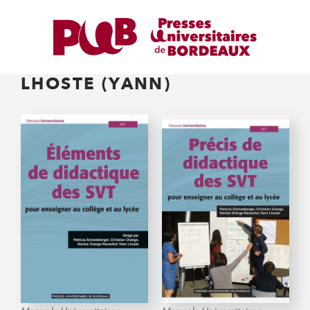
LHOSTE (YANN)