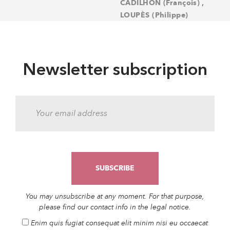
,
CADILHON (François)
LOUPÈS (Philippe)
Newsletter subscription
You may unsubscribe at any moment. For that purpose,
please find our contact info in the legal notice.
Enim quis fugiat consequat elit minim nisi eu occaecat