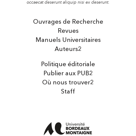
occaecat deserunt aliquip nisi ex deserunt.
Ouvrages de Recherche
Revues
Manuels Universitaires
Auteurs2
Politique éditoriale
Publier aux PUB2
Où nous trouver2
Staff