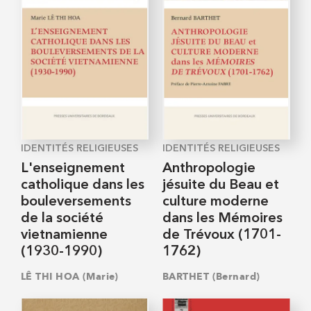
IDENTITÉS RELIGIEUSES
IDENTITÉS RELIGIEUSES
L'enseignement
Anthropologie
catholique dans les
jésuite du Beau et
bouleversements
culture moderne
de la société
dans les Mémoires
vietnamienne
de Trévoux (1701-
(1930-1990)
1762)
LÊ THI HOA (Marie)
BARTHET (Bernard)