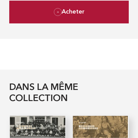
Acheter
DANS LA MÊME
COLLECTION