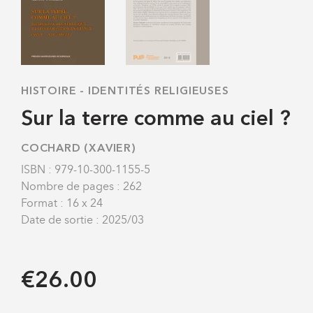
HISTOIRE
-
IDENTITÉS RELIGIEUSES
Sur la terre comme au ciel ?
COCHARD (XAVIER)
ISBN : 979-10-300-1155-5
Nombre de pages : 262
Format : 16 x 24
Date de sortie : 2025/03
€26.00