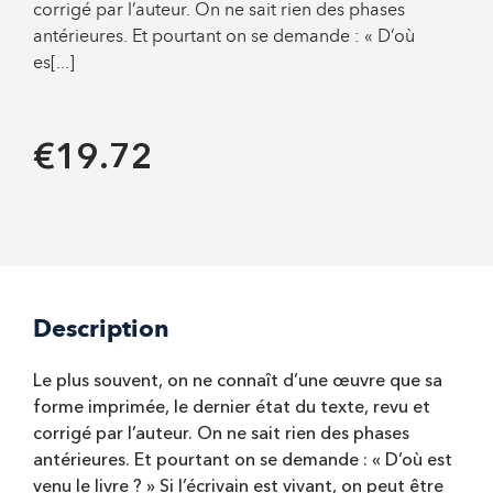
corrigé par l’auteur. On ne sait rien des phases
antérieures. Et pourtant on se demande : « D’où
es[...]
€19.72
Description
Le plus souvent, on ne connaît d’une œuvre que sa
forme imprimée, le dernier état du texte, revu et
corrigé par l’auteur. On ne sait rien des phases
antérieures. Et pourtant on se demande : « D’où est
venu le livre ? » Si l’écrivain est vivant, on peut être