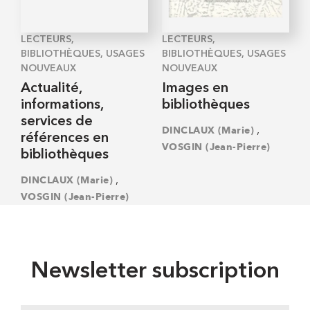
LECTEURS,
LECTEURS,
BIBLIOTHÈQUES, USAGES
BIBLIOTHÈQUES, USAGES
NOUVEAUX
NOUVEAUX
Actualité,
Images en
informations,
bibliothèques
services de
,
DINCLAUX (Marie)
références en
VOSGIN (Jean-Pierre)
bibliothèques
,
DINCLAUX (Marie)
VOSGIN (Jean-Pierre)
Newsletter subscription