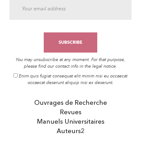
You may unsubscribe at any moment. For that purpose,
please find our contact info in the legal notice.
Enim quis fugiat consequat elit minim nisi eu occaecat
occaecat deserunt aliquip nisi ex deserunt.
Ouvrages de Recherche
Revues
Manuels Universitaires
Auteurs2