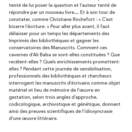
tenté de lui poser la question et l’auteur tenté de
répondre par un nouveau livre… Et à son tour de
constater, comme Christiane Rochefort : « C’est
bizarre l’écriture. » Pour aller plus avant, il faut
délaisser pour un temps les départements des
Imprimés des bibliothèques et gagner les
conservatoires des Manuscrits. Comment ces
cavernes d’Ali Baba se sont-elles constituées ? Que
recèlent-elles ? Quels enrichissements promettent-
elles ? Pendant cette journée de sensibilisation,
professionnels des bibliothèques et chercheurs
interrogent les manuscrits d’écrivains comme objet
matériel et lieu de mémoire de l’œuvre en
gestation, selon trois angles d’approche,
codicologique, archivistique et génétique, donnant
ainsi des preuves scientifiques de l’idiosyncrasie
d’une œuvre littéraire.