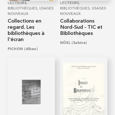
LECTEURS,
LECTEURS,
BIBLIOTHÈQUES, USAGES
BIBLIOTHÈQUES, USAGES
NOUVEAUX
NOUVEAUX
Collections en
Collaborations
regard. Les
Nord-Sud - TIC et
bibliothèques à
Bibliothèques
l'écran
NÖEL (Sabine)
PICHON (Alban)