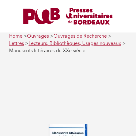
Home
Ouvrages
Ouvrages de Recherche
Lettres
Lecteurs, Bibliothèques, Usages nouveaux
Manuscrits littéraires du XXe siècle