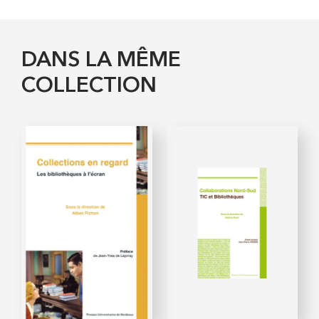
DANS LA MÊME
COLLECTION