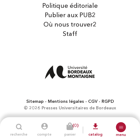
Politique éditoriale
Publier aux PUB2
Où nous trouver2
Staff
Sitemap
Mentions légales
CGV
RGPD
© 2026 Presses Universitaires de Bordeaux
(0)
recherche
compte
panier
catalog
menu