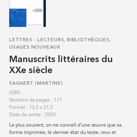
LETTRES
-
LECTEURS, BIBLIOTHÈQUES,
USAGES NOUVEAUX
Manuscrits littéraires du
XXe siècle
SAGAERT (MARTINE)
ISBN :
Nombre de pages : 171
Format : 13,5 x 21,5
Date de sortie : 2005
Le plus souvent, on ne connaît d’une œuvre que sa
forme imprimée, le dernier état du texte, revu et