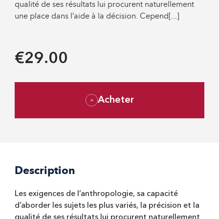
qualité de ses résultats lui procurent naturellement
une place dans l’aide à la décision. Cepend[...]
€29.00
Acheter
Description
Les exigences de l’anthropologie, sa capacité
d’aborder les sujets les plus variés, la précision et la
qualité de ses résultats lui procurent naturellement