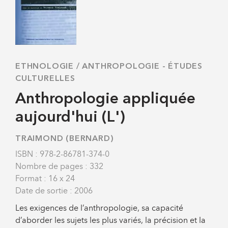
ETHNOLOGIE / ANTHROPOLOGIE
-
ÉTUDES
CULTURELLES
Anthropologie appliquée
aujourd'hui (L')
TRAIMOND (BERNARD)
ISBN : 978-2-86781-374-0
Nombre de pages : 332
Format : 16 x 24
Date de sortie : 2006
Les exigences de l’anthropologie, sa capacité
d’aborder les sujets les plus variés, la précision et la