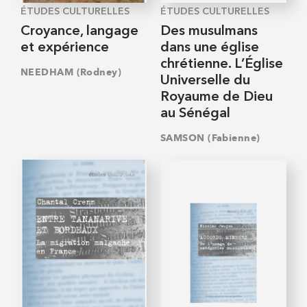
ÉTUDES CULTURELLES
ÉTUDES CULTURELLES
Croyance, langage
Des musulmans
et expérience
dans une église
chrétienne. L’Église
NEEDHAM (Rodney)
Universelle du
Royaume de Dieu
au Sénégal
SAMSON (Fabienne)