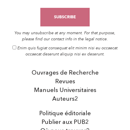
You may unsubscribe at any moment. For that purpose,
please find our contact info in the legal notice.
Enim quis fugiat consequat elit minim nisi eu occaecat
occaecat deserunt aliquip nisi ex deserunt.
Ouvrages de Recherche
Revues
Manuels Universitaires
Auteurs2
Politique éditoriale
Publier aux PUB2