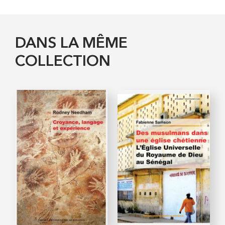
DANS LA MÊME
COLLECTION