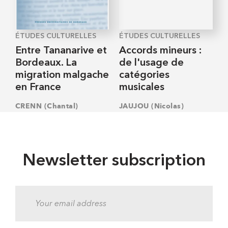
ÉTUDES CULTURELLES
ÉTUDES CULTURELLES
Entre Tananarive et
Accords mineurs :
Bordeaux. La
de l'usage de
migration malgache
catégories
en France
musicales
CRENN (Chantal)
JAUJOU (Nicolas)
Newsletter subscription