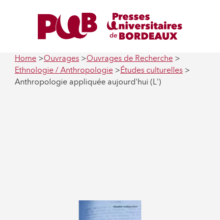
Home
Ouvrages
Ouvrages de Recherche
Ethnologie / Anthropologie
Études culturelles
Anthropologie appliquée aujourd'hui (L')