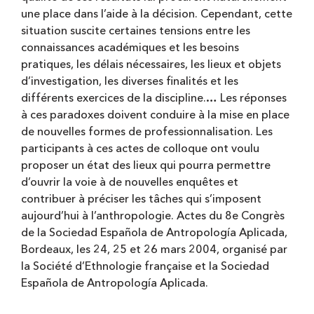
une place dans l’aide à la décision. Cependant, cette
situation suscite certaines tensions entre les
connaissances académiques et les besoins
pratiques, les délais nécessaires, les lieux et objets
d’investigation, les diverses finalités et les
différents exercices de la discipline.… Les réponses
à ces paradoxes doivent conduire à la mise en place
de nouvelles formes de professionnalisation. Les
participants à ces actes de colloque ont voulu
proposer un état des lieux qui pourra permettre
d’ouvrir la voie à de nouvelles enquêtes et
contribuer à préciser les tâches qui s’imposent
aujourd’hui à l’anthropologie. Actes du 8e Congrès
de la Sociedad Española de Antropología Aplicada,
Bordeaux, les 24, 25 et 26 mars 2004, organisé par
la Société d’Ethnologie française et la Sociedad
Española de Antropología Aplicada.