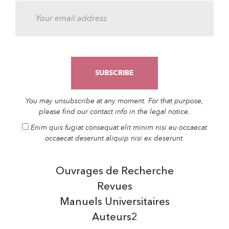
You may unsubscribe at any moment. For that purpose,
please find our contact info in the legal notice.
Enim quis fugiat consequat elit minim nisi eu occaecat
occaecat deserunt aliquip nisi ex deserunt.
Ouvrages de Recherche
Revues
Manuels Universitaires
Auteurs2