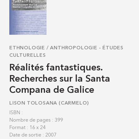
ETHNOLOGIE / ANTHROPOLOGIE
-
ÉTUDES
CULTURELLES
Réalités fantastiques.
Recherches sur la Santa
Compana de Galice
LISON TOLOSANA (CARMELO)
ISBN :
Nombre de pages : 399
Format : 16 x 24
Date de sortie : 2007