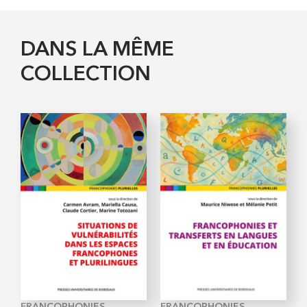
DANS LA MÊME
COLLECTION
FRANCOPHONIES
FRANCOPHONIES