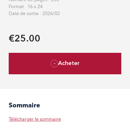
Format : 16 x 24
Date de sortie : 2026/02
€25.00
Acheter
Sommaire
Télécharger le sommaire