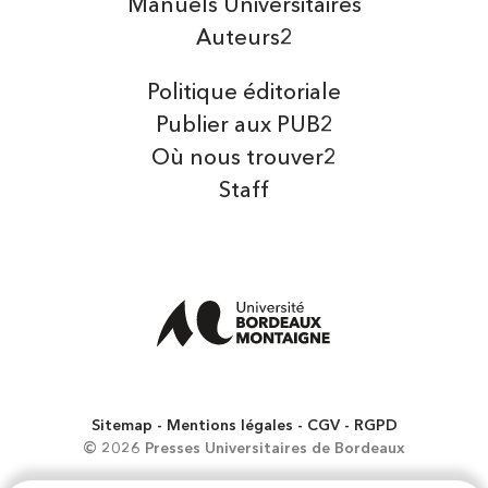
Manuels Universitaires
Auteurs2
Politique éditoriale
Publier aux PUB2
Où nous trouver2
Staff
Sitemap
Mentions légales
CGV
RGPD
© 2026 Presses Universitaires de Bordeaux