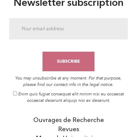
Newsletter subscription
You may unsubscribe at any moment. For that purpose,
please find our contact info in the legal notice.
Enim quis fugiat consequat elit minim nisi eu occaecat
occaecat deserunt aliquip nisi ex deserunt.
Ouvrages de Recherche
Revues