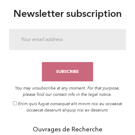
Newsletter subscription
You may unsubscribe at any moment. For that purpose,
please find our contact info in the legal notice.
Enim quis fugiat consequat elit minim nisi eu occaecat
occaecat deserunt aliquip nisi ex deserunt.
Ouvrages de Recherche