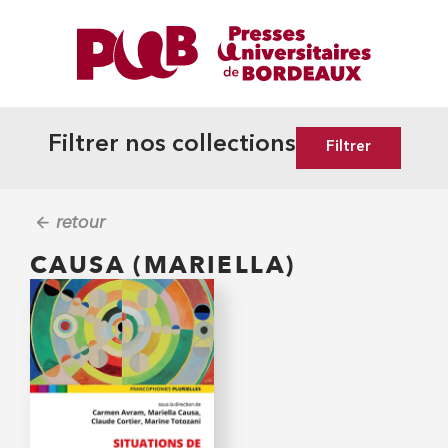
Filtrer nos collections
Filtrer
retour
CAUSA (MARIELLA)