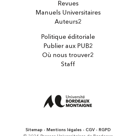
Revues
Manuels Universitaires
Auteurs2
Politique éditoriale
Publier aux PUB2
Où nous trouver2
Staff
Sitemap
Mentions légales
CGV
RGPD