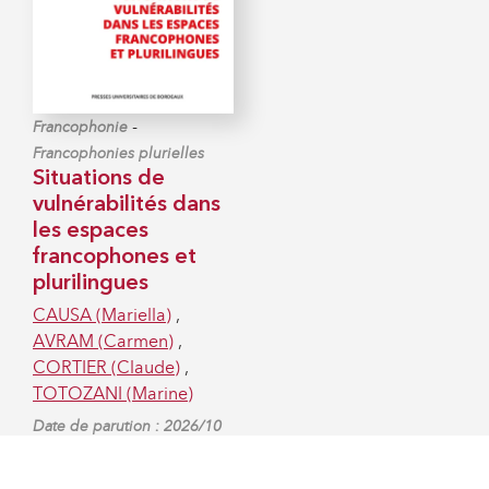
-
Francophonie
Francophonies plurielles
Situations de
vulnérabilités dans
les espaces
francophones et
plurilingues
CAUSA (Mariella)
,
AVRAM (Carmen)
,
CORTIER (Claude)
,
TOTOZANI (Marine)
Date de parution : 2026/10