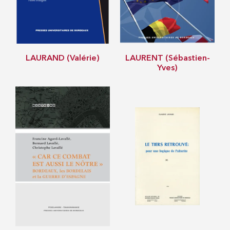
LAURAND (Valérie)
LAURENT (Sébastien-
Yves)