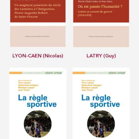
LYON-CAEN (Nicolas)
LATRY (Guy)