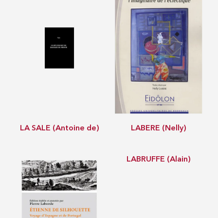
LA SALE (Antoine de)
LABERE (Nelly)
LABRUFFE (Alain)