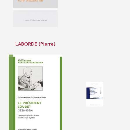
LABORDE (Pierre)