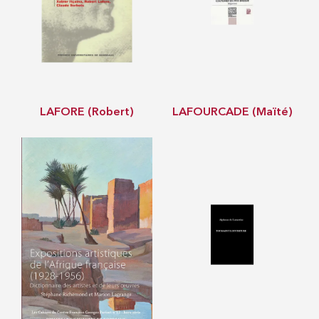
LAFORE (Robert)
LAFOURCADE (Maïté)