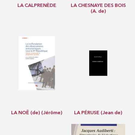
LA CALPRENÈDE
LA CHESNAYE DES BOIS
(A. de)
LA NOË (de) (Jérôme)
LA PÉRUSE (Jean de)