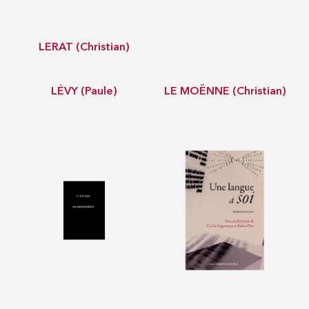
LERAT (Christian)
LÉVY (Paule)
LE MOËNNE (Christian)