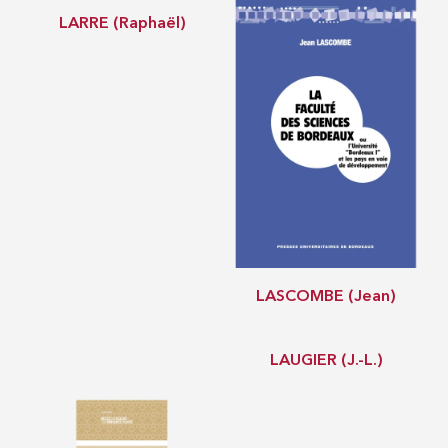
LARRE (Raphaël)
LASCOMBE (Jean)
LAUGIER (J.-L.)