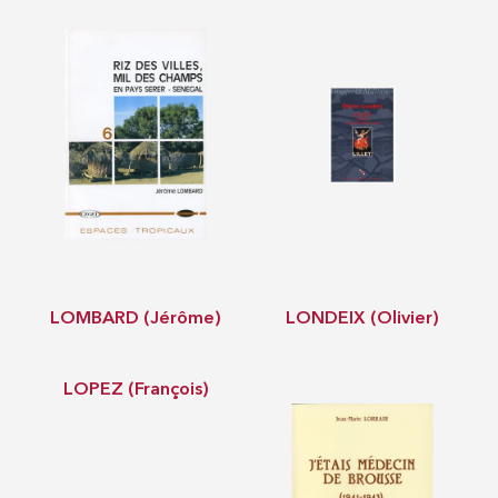
LOMBARD (Jérôme)
LONDEIX (Olivier)
LOPEZ (François)