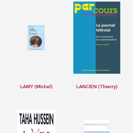
LAMY (Michel)
LANCIEN (Thierry)