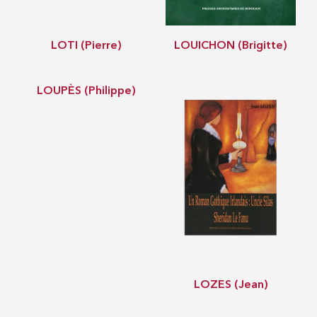
LOTI (Pierre)
LOUICHON (Brigitte)
LOUPÈS (Philippe)
LOZES (Jean)