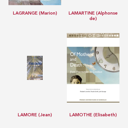
LAGRANGE (Marion)
LAMARTINE (Alphonse
de)
LAMORE (Jean)
LAMOTHE (Elisabeth)