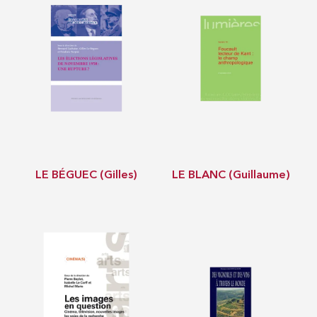
LE BÉGUEC (Gilles)
LE BLANC (Guillaume)