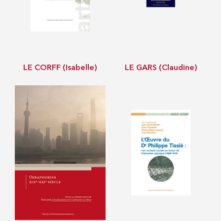
LE CORFF (Isabelle)
LE GARS (Claudine)