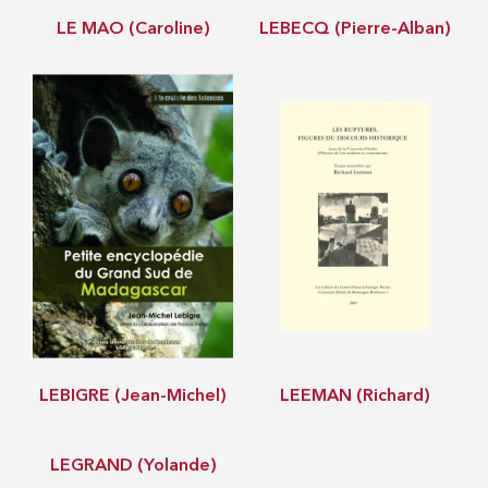
LE MAO (Caroline)
LEBECQ (Pierre-Alban)
LEBIGRE (Jean-Michel)
LEEMAN (Richard)
LEGRAND (Yolande)