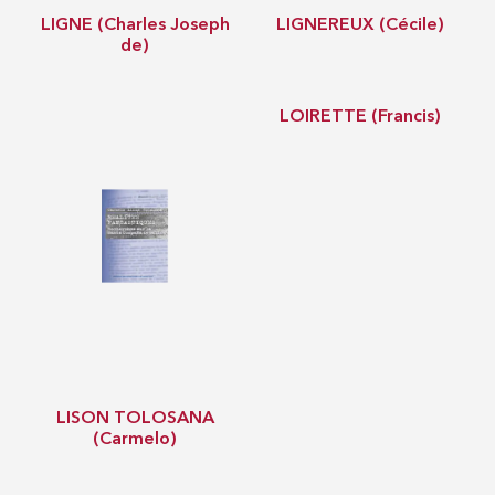
LIGNE (Charles Joseph
LIGNEREUX (Cécile)
de)
LOIRETTE (Francis)
LISON TOLOSANA
(Carmelo)