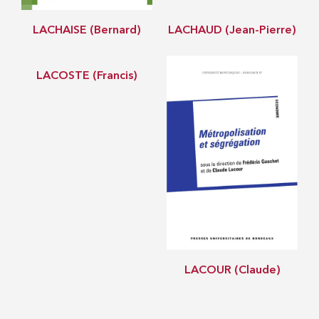
LACHAISE (Bernard)
LACHAUD (Jean-Pierre)
LACOSTE (Francis)
LACOUR (Claude)