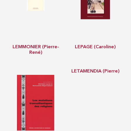
LEMMONIER (Pierre-
LEPAGE (Caroline)
René)
LETAMENDIA (Pierre)