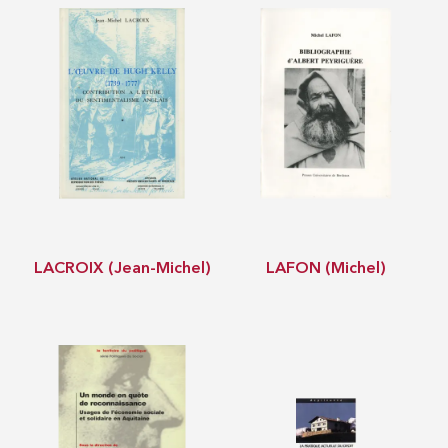
LACROIX (Jean-Michel)
LAFON (Michel)