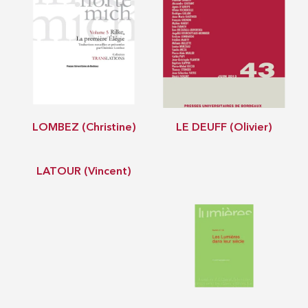
LOMBEZ (Christine)
LE DEUFF (Olivier)
LATOUR (Vincent)