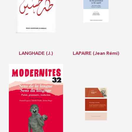
LANGHADE (J.)
LAPAIRE (Jean Rémi)