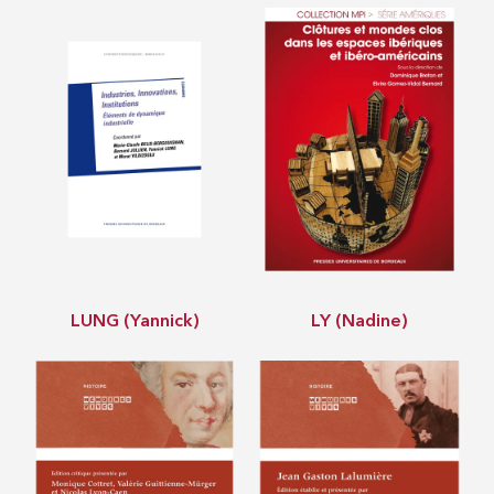
LUNG (Yannick)
LY (Nadine)