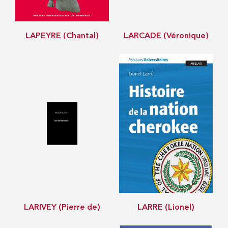
LAPEYRE (Chantal)
LARCADE (Véronique)
LARIVEY (Pierre de)
LARRE (Lionel)