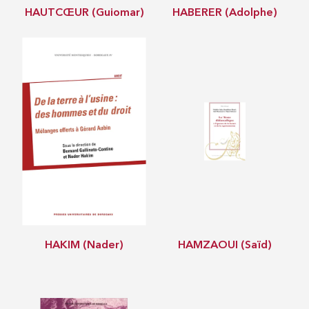
HAUTCŒUR (Guiomar)
HABERER (Adolphe)
HAKIM (Nader)
HAMZAOUI (Saïd)