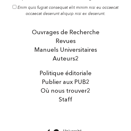
Enim quis fugiat consequat elit minim nisi eu occaecat
occaecat deserunt aliquip nisi ex deserunt.
Ouvrages de Recherche
Revues
Manuels Universitaires
Auteurs2
Politique éditoriale
Publier aux PUB2
Où nous trouver2
Staff