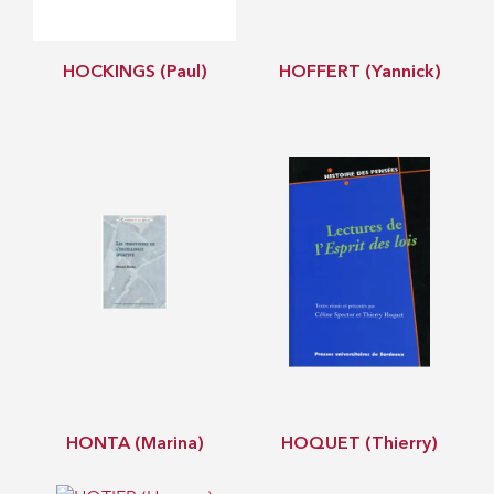
HOCKINGS (Paul)
HOFFERT (Yannick)
HONTA (Marina)
HOQUET (Thierry)