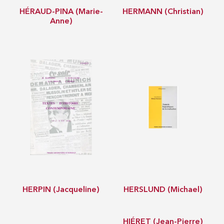
HÉRAUD-PINA (Marie-
HERMANN (Christian)
Anne)
HERPIN (Jacqueline)
HERSLUND (Michael)
HIÉRET (Jean-Pierre)