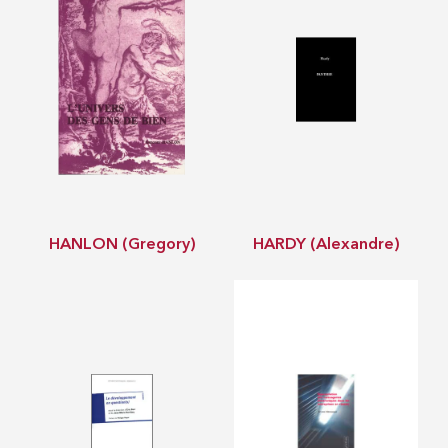
HANLON (Gregory)
HARDY (Alexandre)