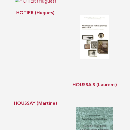
HOTIER (Hugues)
HOUSSAIS (Laurent)
HOUSSAY (Martine)