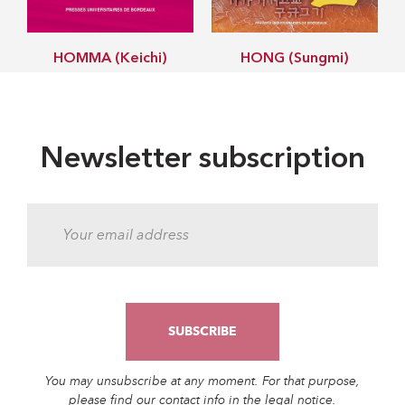
HOMMA (Keichi)
HONG (Sungmi)
Newsletter subscription
You may unsubscribe at any moment. For that purpose,
please find our contact info in the legal notice.