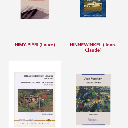
HIMY-PIÉRI (Laure)
HINNEWINKEL (Jean-
Claude)