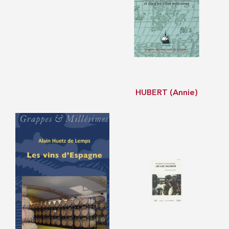
HUBERT (Annie)