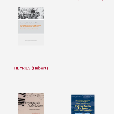
HEYRIÈS (Hubert)