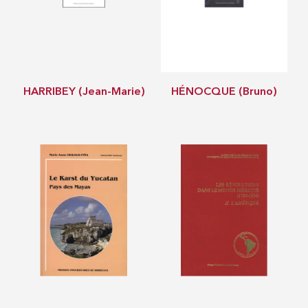
HARRIBEY (Jean-Marie)
HÉNOCQUE (Bruno)