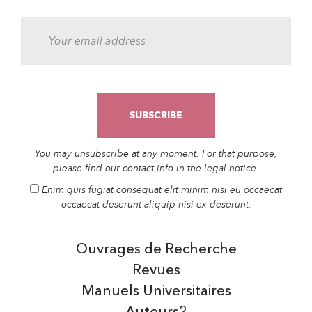
You may unsubscribe at any moment. For that purpose,
please find our contact info in the legal notice.
Enim quis fugiat consequat elit minim nisi eu occaecat
occaecat deserunt aliquip nisi ex deserunt.
Ouvrages de Recherche
Revues
Manuels Universitaires