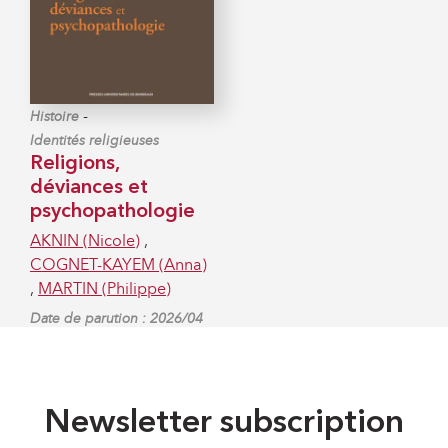
-
Histoire
Identités religieuses
Religions,
déviances et
psychopathologie
AKNIN (Nicole)
,
COGNET-KAYEM (Anna)
,
MARTIN (Philippe)
Date de parution : 2026/04
Newsletter subscription