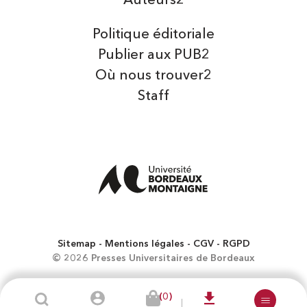
Auteurs2
Politique éditoriale
Publier aux PUB2
Où nous trouver2
Staff
Sitemap
Mentions légales
CGV
RGPD
© 2026 Presses Universitaires de Bordeaux
(0)