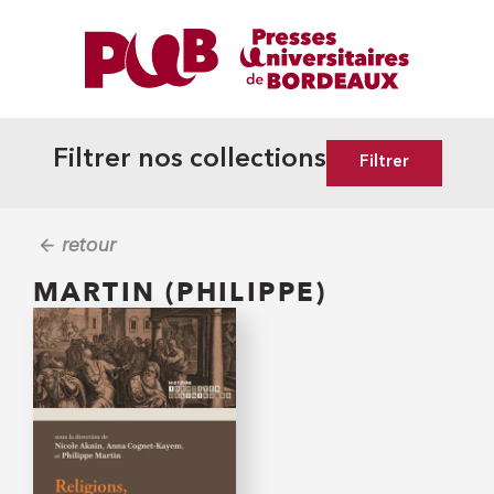
Filtrer nos collections
Filtrer
retour
MARTIN (PHILIPPE)