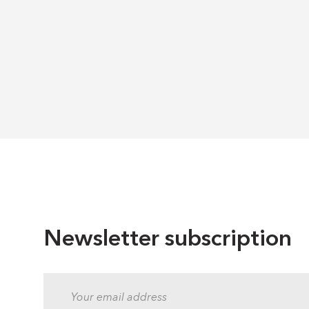
Newsletter subscription