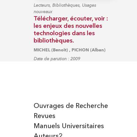
Lecteurs, Bibliothèques, Usages
nouveaux
Télécharger, écouter, voir :
les enjeux des nouvelles
technologies dans les
bibliothèques.
,
MICHEL (Benoît)
PICHON (Alban)
Date de parution : 2009
Ouvrages de Recherche
Revues
Manuels Universitaires
Auteurs2