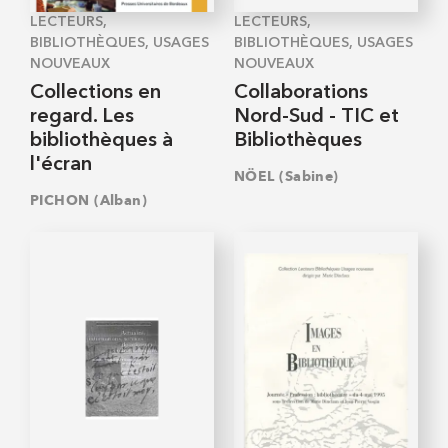
LECTEURS,
LECTEURS,
BIBLIOTHÈQUES, USAGES
BIBLIOTHÈQUES, USAGES
NOUVEAUX
NOUVEAUX
Collections en
Collaborations
regard. Les
Nord-Sud - TIC et
bibliothèques à
Bibliothèques
l'écran
NÖEL (Sabine)
PICHON (Alban)