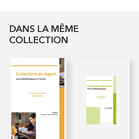
DANS LA MÊME
COLLECTION