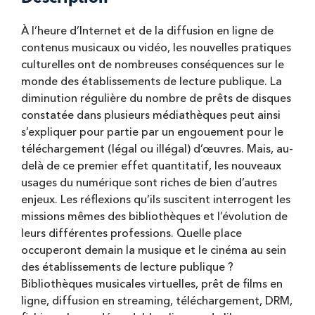
À l’heure d’Internet et de la diffusion en ligne de
contenus musicaux ou vidéo, les nouvelles pratiques
culturelles ont de nombreuses conséquences sur le
monde des établissements de lecture publique. La
diminution régulière du nombre de prêts de disques
constatée dans plusieurs médiathèques peut ainsi
s’expliquer pour partie par un engouement pour le
téléchargement (légal ou illégal) d’œuvres. Mais, au-
delà de ce premier effet quantitatif, les nouveaux
usages du numérique sont riches de bien d’autres
enjeux. Les réflexions qu’ils suscitent interrogent les
missions mêmes des bibliothèques et l’évolution de
leurs différentes professions. Quelle place
occuperont demain la musique et le cinéma au sein
des établissements de lecture publique ?
Bibliothèques musicales virtuelles, prêt de films en
ligne, diffusion en streaming, téléchargement, DRM,