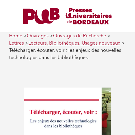
Home
Ouvrages
Ouvrages de Recherche
Lettres
Lecteurs, Bibliothèques, Usages nouveaux
Télécharger, écouter, voir : les enjeux des nouvelles
technologies dans les bibliothèques.