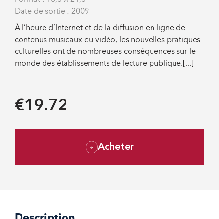
Date de sortie : 2009
À l’heure d’Internet et de la diffusion en ligne de
contenus musicaux ou vidéo, les nouvelles pratiques
culturelles ont de nombreuses conséquences sur le
monde des établissements de lecture publique.[...]
€19.72
Acheter
Description