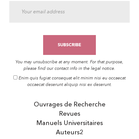
You may unsubscribe at any moment. For that purpose,
please find our contact info in the legal notice.
Enim quis fugiat consequat elit minim nisi eu occaecat
occaecat deserunt aliquip nisi ex deserunt.
Ouvrages de Recherche
Revues
Manuels Universitaires
Auteurs2