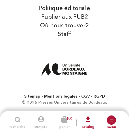
Politique éditoriale
Publier aux PUB2
Où nous trouver2
Staff
Sitemap
Mentions légales
CGV
RGPD
© 2026 Presses Universitaires de Bordeaux
(0)
recherche
compte
panier
catalog
menu