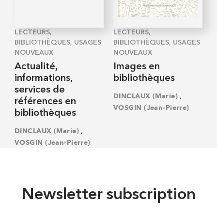
LECTEURS,
LECTEURS,
BIBLIOTHÈQUES, USAGES
BIBLIOTHÈQUES, USAGES
NOUVEAUX
NOUVEAUX
Actualité,
Images en
informations,
bibliothèques
services de
,
DINCLAUX (Marie)
références en
VOSGIN (Jean-Pierre)
bibliothèques
,
DINCLAUX (Marie)
VOSGIN (Jean-Pierre)
Newsletter subscription