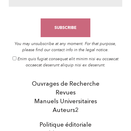
You may unsubscribe at any moment. For that purpose,
please find our contact info in the legal notice.
Enim quis fugiat consequat elit minim nisi eu occaecat
occaecat deserunt aliquip nisi ex deserunt.
Ouvrages de Recherche
Revues
Manuels Universitaires
Auteurs2
Politique éditoriale