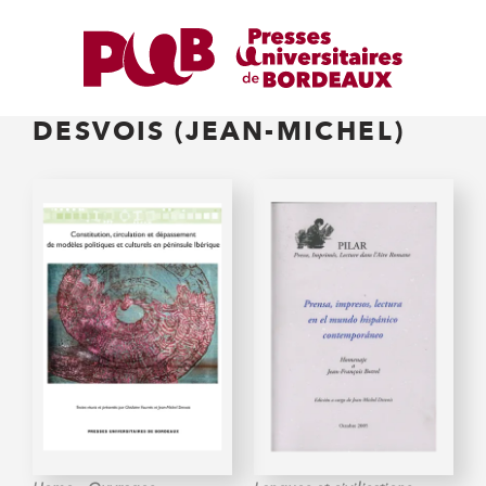
DESVOIS (JEAN-MICHEL)