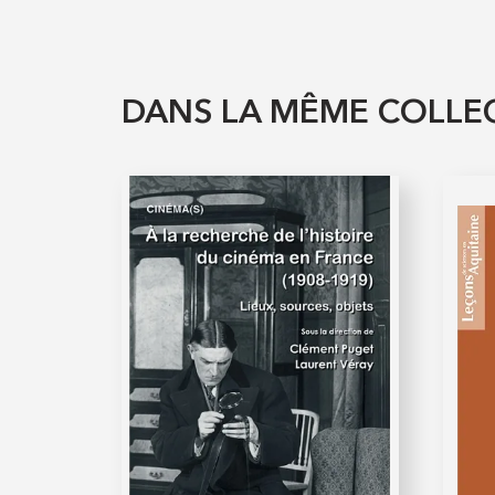
DANS LA MÊME COLLE