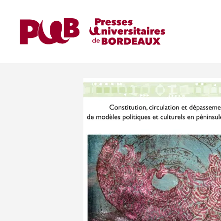
Home
Ouvrages
Constitution, circulation 