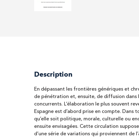
Description
En dépassant les frontières génériques et chr
de pénétration et, ensuite, de diffusion dans 
concurrents. L’élaboration le plus souvent re
Espagne est d’abord prise en compte. Dans tous
qu’elle soit politique, morale, culturelle ou 
ensuite envisagées. Cette circulation suppos
d’une série de variations qui proviennent de l