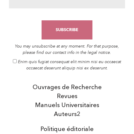
You may unsubscribe at any moment. For that purpose,
please find our contact info in the legal notice.
Enim quis fugiat consequat elit minim nisi eu occaecat
occaecat deserunt aliquip nisi ex deserunt.
Ouvrages de Recherche
Revues
Manuels Universitaires
Auteurs2
Politique éditoriale