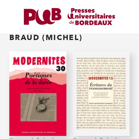
BRAUD (MICHEL)