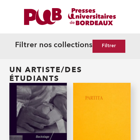
Filtrer nos collections
Filtrer
UN ARTISTE/DES
ÉTUDIANTS