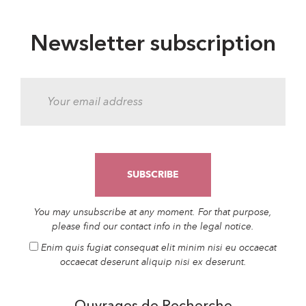
Newsletter subscription
You may unsubscribe at any moment. For that purpose,
please find our contact info in the legal notice.
Enim quis fugiat consequat elit minim nisi eu occaecat
occaecat deserunt aliquip nisi ex deserunt.