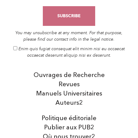
You may unsubscribe at any moment. For that purpose,
please find our contact info in the legal notice.
Enim quis fugiat consequat elit minim nisi eu occaecat
occaecat deserunt aliquip nisi ex deserunt.
Ouvrages de Recherche
Revues
Manuels Universitaires
Auteurs2
Politique éditoriale
Publier aux PUB2
Où nous trouver2