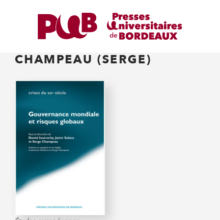
CHAMPEAU (SERGE)