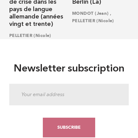
de crise dans les
Berlin (La)
pays de langue
,
MONDOT (Jean)
allemande (années
PELLETIER (Nicole)
vingt et trente)
PELLETIER (Nicole)
Newsletter subscription