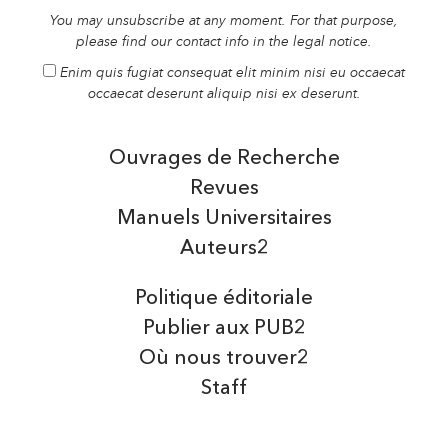
You may unsubscribe at any moment. For that purpose,
please find our contact info in the legal notice.
Enim quis fugiat consequat elit minim nisi eu occaecat
occaecat deserunt aliquip nisi ex deserunt.
Ouvrages de Recherche
Revues
Manuels Universitaires
Auteurs2
Politique éditoriale
Publier aux PUB2
Où nous trouver2
Staff