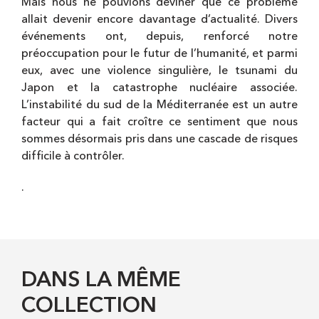
Mais nous ne pouvions deviner que ce problème
allait devenir encore davantage d’actualité. Divers
événements ont, depuis, renforcé notre
préoccupation pour le futur de l’humanité, et parmi
eux, avec une violence singulière, le tsunami du
Japon et la catastrophe nucléaire associée.
L’instabilité du sud de la Méditerranée est un autre
facteur qui a fait croître ce sentiment que nous
sommes désormais pris dans une cascade de risques
difficile à contrôler.
.
DANS LA MÊME
COLLECTION