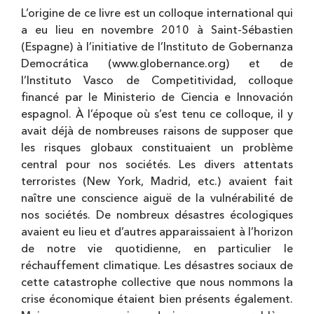
L’origine de ce livre est un colloque international qui
a eu lieu en novembre 2010 à Saint-Sébastien
(Espagne) à l’initiative de l’Instituto de Gobernanza
Democrática (www.globernance.org) et de
l’Instituto Vasco de Competitividad, colloque
financé par le Ministerio de Ciencia e Innovación
espagnol. À l’époque où s’est tenu ce colloque, il y
avait déjà de nombreuses raisons de supposer que
les risques globaux constituaient un problème
central pour nos sociétés. Les divers attentats
terroristes (New York, Madrid, etc.) avaient fait
naître une conscience aiguë de la vulnérabilité de
nos sociétés. De nombreux désastres écologiques
avaient eu lieu et d’autres apparaissaient à l’horizon
de notre vie quotidienne, en particulier le
réchauffement climatique. Les désastres sociaux de
cette catastrophe collective que nous nommons la
crise économique étaient bien présents également.