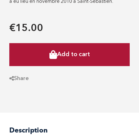
a eu lieu en novembre 2010 à Saint-Sébastien.
€15.00
Add to cart
Share
Description